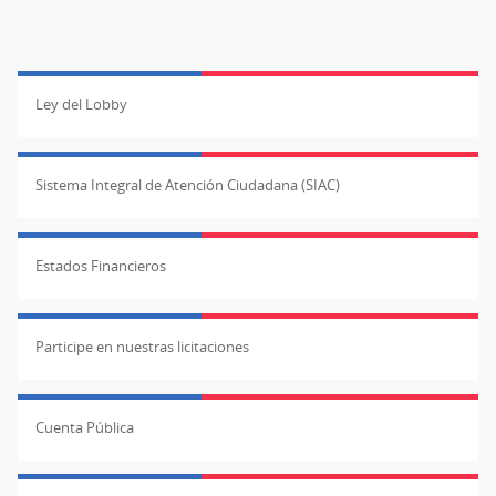
Ley del Lobby
Sistema Integral de Atención Ciudadana (SIAC)
Estados Financieros
Participe en nuestras licitaciones
Cuenta Pública