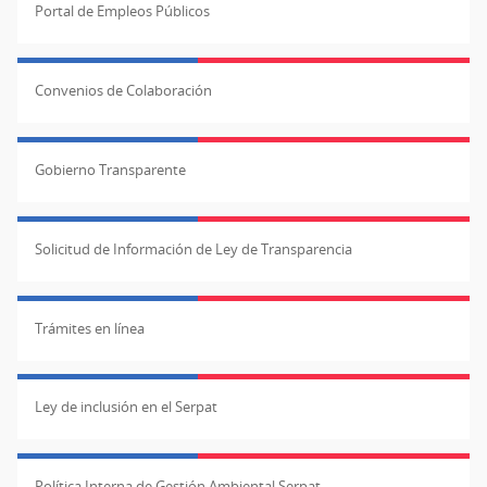
Portal de Empleos Públicos
Convenios de Colaboración
Gobierno Transparente
Solicitud de Información de Ley de Transparencia
Trámites en línea
Ley de inclusión en el Serpat
Política Interna de Gestión Ambiental Serpat