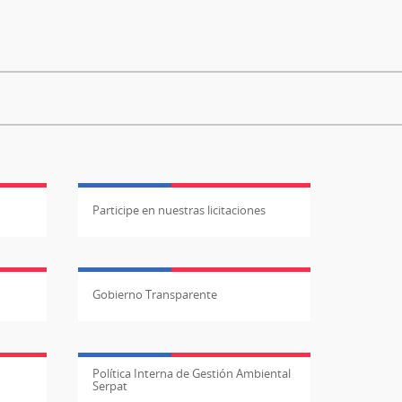
Participe en nuestras licitaciones
Gobierno Transparente
Política Interna de Gestión Ambiental
Serpat