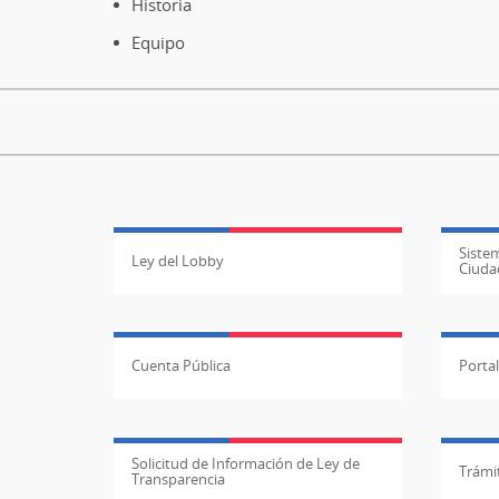
Historia
Equipo
Sistem
Ley del Lobby
Ciuda
Cuenta Pública
Porta
Solicitud de Información de Ley de
Trámit
Transparencia