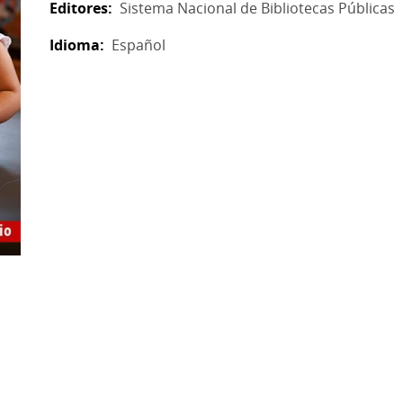
Editores
Sistema Nacional de Bibliotecas Públicas
Idioma
Español