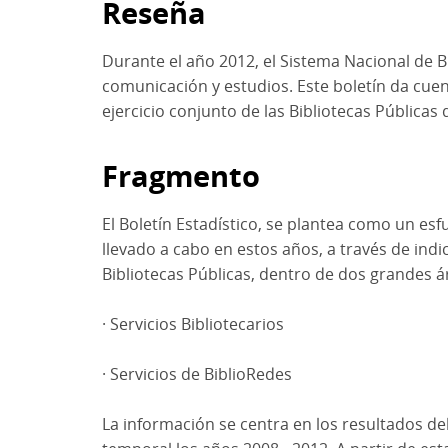
Reseña
Durante el año 2012, el Sistema Nacional de B
comunicación y estudios. Este boletín da cue
ejercicio conjunto de las Bibliotecas Pública
Fragmento
El Boletín Estadístico, se plantea como un esf
llevado a cabo en estos años, a través de ind
Bibliotecas Públicas, dentro de dos grandes á
· Servicios Bibliotecarios
· Servicios de BiblioRedes
La información se centra en los resultados 