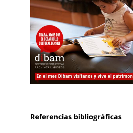
Referencias bibliográficas