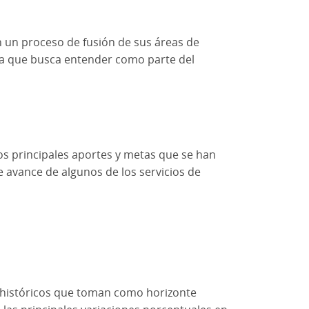
n un proceso de fusión de sus áreas de
sma que busca entender como parte del
los principales aportes y metas que se han
e avance de algunos de los servicios de
s históricos que toman como horizonte