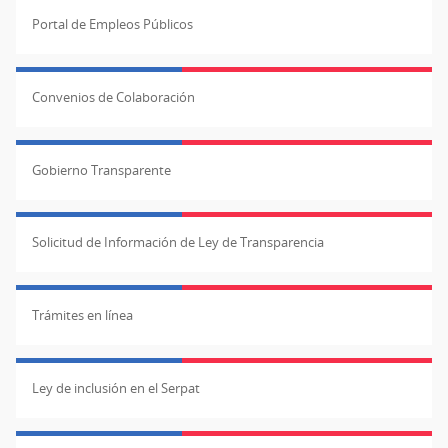
Portal de Empleos Públicos
Convenios de Colaboración
Gobierno Transparente
Solicitud de Información de Ley de Transparencia
Trámites en línea
Ley de inclusión en el Serpat