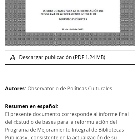
Descargar publicación (PDF 1.24 MB)
Autores
Observatorio de Políticas Culturales
Resumen en español
El presente documento corresponde al informe final
del «Estudio de bases para la reformulación del
Programa de Mejoramiento Integral de Bibliotecas
Públicas» , consistente en la actualización de su