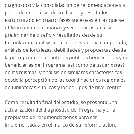
diagnóstico y la consolidación de recomendaciones a
partir de un análisis de su diseño y resultados,
estructurado en cuatro fases sucesivas en las que se
utilizan fuentes primarias y secundarias: análisis
preliminar de diseño y resultados desde su
formulación, análisis a partir de evidencia comparada,
análisis de fortalezas, debilidades y propuestas desde
la percepción de bibliotecas públicas beneficiarias y no
beneficiarias del Programa, así como de usuarios(as)
de las mismas, y análisis de similares características
desde la percepción de las coordinaciones regionales
de Bibliotecas Públicas y los equipos de nivel central.
Como resultado final del estudio, se presenta una
actualización del diagnóstico del Programa y una
propuesta de recomendaciones para ser
implementadas en el marco de su reformulación.