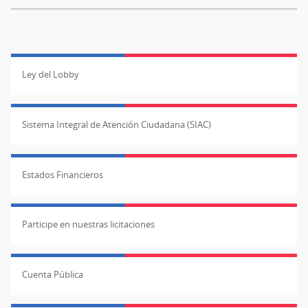
Ley del Lobby
Sistema Integral de Atención Ciudadana (SIAC)
Estados Financieros
Participe en nuestras licitaciones
Cuenta Pública