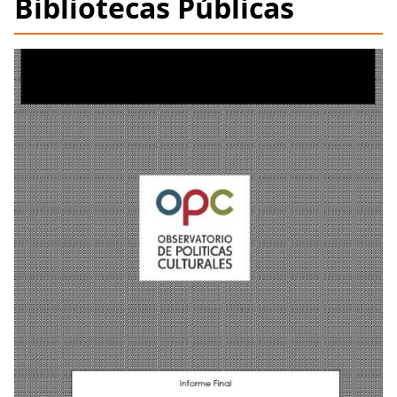
Bibliotecas Públicas