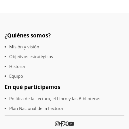
¿Quiénes somos?
Pie
de
Misión y visión
página
Objetivos estratégicos
Historia
Equipo
En qué participamos
Política de la Lectura, el Libro y las Bibliotecas
Plan Nacional de la Lectura