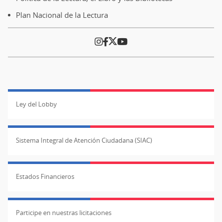
Plan Nacional de la Lectura
Ley del Lobby
Sistema Integral de Atención Ciudadana (SIAC)
Estados Financieros
Participe en nuestras licitaciones