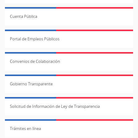
Cuenta Pública
Portal de Empleos Públicos
Convenios de Colaboración
Gobierno Transparente
Solicitud de Información de Ley de Transparencia
Trámites en línea