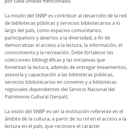
por cada unidad mencionada.
La misión del SNBP es contribuir al desarrollo de la red
de bibliotecas públicas y servicios bibliotecarios a lo
largo del país, como espacios comunitarios,
participativos y abiertos a la diversidad, a fin de
democratizar el acceso a la lectura, la información, el
conocimiento y la recreación. Debe fortalecer las
colecciones bibliográficas y las iniciativas que
fomentan la lectura, además de entregar lineamientos,
asesoría y capacitación a las bibliotecas públicas,
servicios bibliotecarios en convenio y a bibliotecas
regionales dependientes del Servicio Nacional del
Patrimonio Cultural (Serpat).
La visión del SNBP es ser la institución referente en el
ámbito de la cultura, a partir de su rol en el acceso a la
lectura en el país, que reconoce el carácter