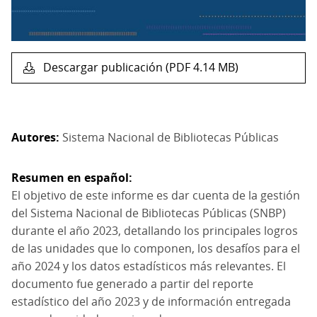
Descargar publicación (PDF 4.14 MB)
Autores
Sistema Nacional de Bibliotecas Públicas
Resumen en español
El objetivo de este informe es dar cuenta de la gestión
del Sistema Nacional de Bibliotecas Públicas (SNBP)
durante el año 2023, detallando los principales logros
de las unidades que lo componen, los desafíos para el
año 2024 y los datos estadísticos más relevantes. El
documento fue generado a partir del reporte
estadístico del año 2023 y de información entregada