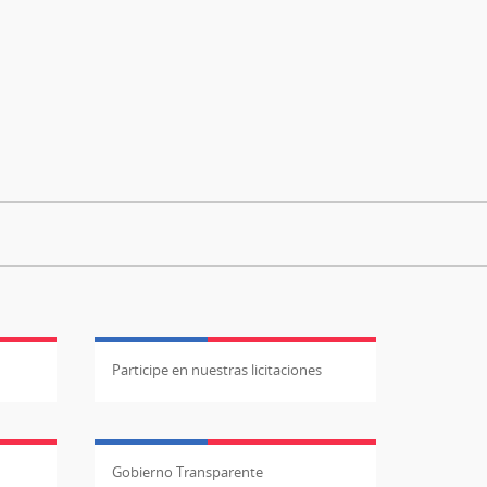
Participe en nuestras licitaciones
Gobierno Transparente