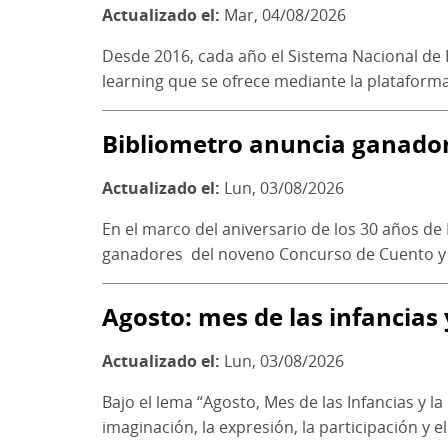
Actualizado el:
Mar, 04/08/2026
Desde 2016, cada año el Sistema Nacional de B
learning que se ofrece mediante la plataforma.
Bibliometro anuncia ganador
Actualizado el:
Lun, 03/08/2026
En el marco del aniversario de los 30 años de 
ganadores del noveno Concurso de Cuento y P
Agosto: mes de las infancias 
Actualizado el:
Lun, 03/08/2026
Bajo el lema “Agosto, Mes de las Infancias y l
imaginación, la expresión, la participación y el.