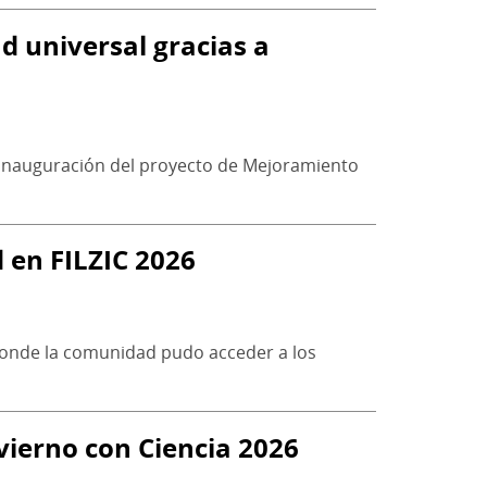
ad universal gracias a
la inauguración del proyecto de Mejoramiento
d en FILZIC 2026
 donde la comunidad pudo acceder a los
vierno con Ciencia 2026