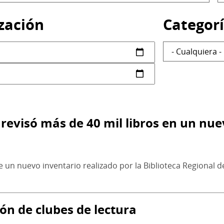
c
zación
Categor
 revisó más de 40 mil libros en un nue
e un nuevo inventario realizado por la Biblioteca Regional 
ón de clubes de lectura