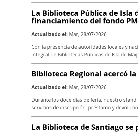
La Biblioteca Pública de Isla
financiamiento del fondo PM
Actualizado el:
Mar, 28/07/2026
Con la presencia de autoridades locales y nac
Integral de Bibliotecas Públicas de Isla de Maip
Biblioteca Regional acercó la
Actualizado el:
Mar, 28/07/2026
Durante los doce días de feria, nuestro stan
servicios de inscripción, préstamo y devolución
La Biblioteca de Santiago se