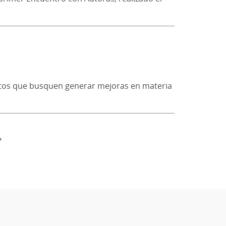
ectos que busquen generar mejoras en materia