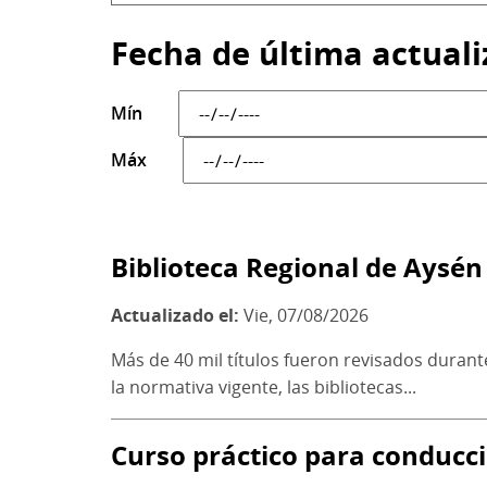
Fecha de última actuali
Mín
Máx
Biblioteca Regional de Aysén
Actualizado el:
Vie, 07/08/2026
Más de 40 mil títulos fueron revisados durant
la normativa vigente, las bibliotecas...
Curso práctico para conducci