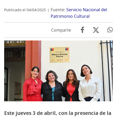
Fuente:
Servicio Nacional del
Publicado el 04/04/2025
Patrimonio Cultural
Comparte
Este jueves 3 de abril, con la presencia de la