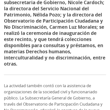
subsecretaria de Gobierno, Nicole Cardoch;
la directora del Servicio Nacional del
Patrimonio, Nélida Pozo; y la directora del
Observatorio de Participación Ciudadana y
No Discriminación, Carmen Luz Morales; se
realizó la ceremonia de inauguración de
este recinto, y que tendrá colecciones
disponibles para consultas y préstamos, en
materias Derechos humanos,
interculturalidad y no discriminación, entre
otras.
La actividad también contó con la asistencia de
organizaciones de la sociedad civil y funcionariado
público. La Subsecretaría General de Gobierno, a
través del Observatorio de Participación Ciudadana y