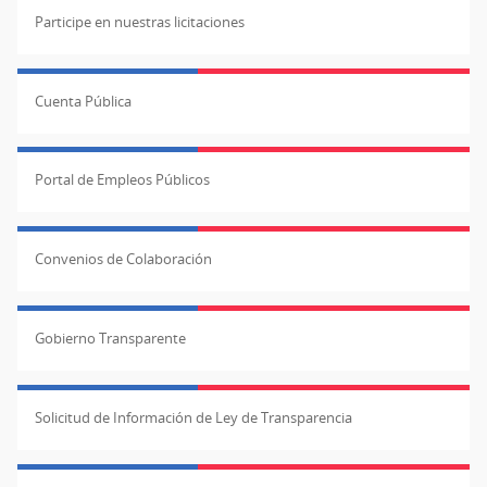
Participe en nuestras licitaciones
Cuenta Pública
Portal de Empleos Públicos
Convenios de Colaboración
Gobierno Transparente
Solicitud de Información de Ley de Transparencia