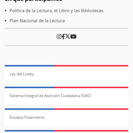
Política de la Lectura, el Libro y las Bibliotecas
Plan Nacional de la Lectura
Ley del Lobby
Sistema Integral de Atención Ciudadana (SIAC)
Estados Financieros