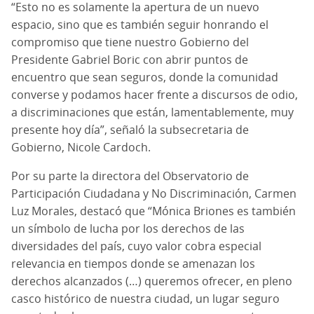
“Esto no es solamente la apertura de un nuevo
espacio, sino que es también seguir honrando el
compromiso que tiene nuestro Gobierno del
Presidente Gabriel Boric con abrir puntos de
encuentro que sean seguros, donde la comunidad
converse y podamos hacer frente a discursos de odio,
a discriminaciones que están, lamentablemente, muy
presente hoy día”, señaló la subsecretaria de
Gobierno, Nicole Cardoch.
Por su parte la directora del Observatorio de
Participación Ciudadana y No Discriminación, Carmen
Luz Morales, destacó que “Mónica Briones es también
un símbolo de lucha por los derechos de las
diversidades del país, cuyo valor cobra especial
relevancia en tiempos donde se amenazan los
derechos alcanzados (…) queremos ofrecer, en pleno
casco histórico de nuestra ciudad, un lugar seguro