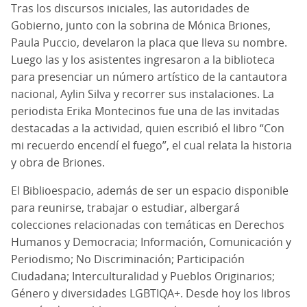
Tras los discursos iniciales, las autoridades de
Gobierno, junto con la sobrina de Mónica Briones,
Paula Puccio, develaron la placa que lleva su nombre.
Luego las y los asistentes ingresaron a la biblioteca
para presenciar un número artístico de la cantautora
nacional, Aylin Silva y recorrer sus instalaciones. La
periodista Erika Montecinos fue una de las invitadas
destacadas a la actividad, quien escribió el libro “Con
mi recuerdo encendí el fuego”, el cual relata la historia
y obra de Briones.
El Biblioespacio, además de ser un espacio disponible
para reunirse, trabajar o estudiar, albergará
colecciones relacionadas con temáticas en Derechos
Humanos y Democracia; Información, Comunicación y
Periodismo; No Discriminación; Participación
Ciudadana; Interculturalidad y Pueblos Originarios;
Género y diversidades LGBTIQA+. Desde hoy los libros