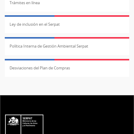
Trámites en línea
Ley de inclusión en el Serpat
Política Interna de Gestión Ambiental Serpat
Desviaciones del Plan de Compras