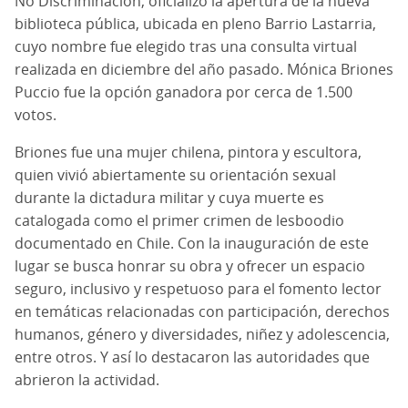
No Discriminación, oficializó la apertura de la nueva
biblioteca pública, ubicada en pleno Barrio Lastarria,
cuyo nombre fue elegido tras una consulta virtual
realizada en diciembre del año pasado. Mónica Briones
Puccio fue la opción ganadora por cerca de 1.500
votos.
Briones fue una mujer chilena, pintora y escultora,
quien vivió abiertamente su orientación sexual
durante la dictadura militar y cuya muerte es
catalogada como el primer crimen de lesboodio
documentado en Chile. Con la inauguración de este
lugar se busca honrar su obra y ofrecer un espacio
seguro, inclusivo y respetuoso para el fomento lector
en temáticas relacionadas con participación, derechos
humanos, género y diversidades, niñez y adolescencia,
entre otros. Y así lo destacaron las autoridades que
abrieron la actividad.