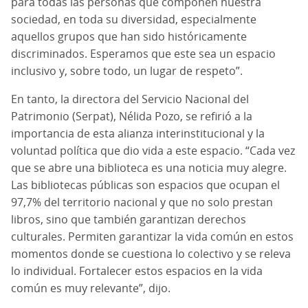
para todas las personas que componen nuestra
sociedad, en toda su diversidad, especialmente
aquellos grupos que han sido históricamente
discriminados. Esperamos que este sea un espacio
inclusivo y, sobre todo, un lugar de respeto”.
En tanto, la directora del Servicio Nacional del
Patrimonio (Serpat), Nélida Pozo, se refirió a la
importancia de esta alianza interinstitucional y la
voluntad política que dio vida a este espacio. “Cada vez
que se abre una biblioteca es una noticia muy alegre.
Las bibliotecas públicas son espacios que ocupan el
97,7% del territorio nacional y que no solo prestan
libros, sino que también garantizan derechos
culturales. Permiten garantizar la vida común en estos
momentos donde se cuestiona lo colectivo y se releva
lo individual. Fortalecer estos espacios en la vida
común es muy relevante”, dijo.