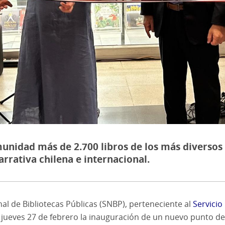
a comunidad más de 2.700 libros de los más divers
arrativa chilena e internacional.
al de Bibliotecas Públicas (SNBP), perteneciente al
Servicio
 jueves 27 de febrero la inauguración de un nuevo punto de