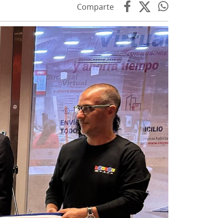
Comparte