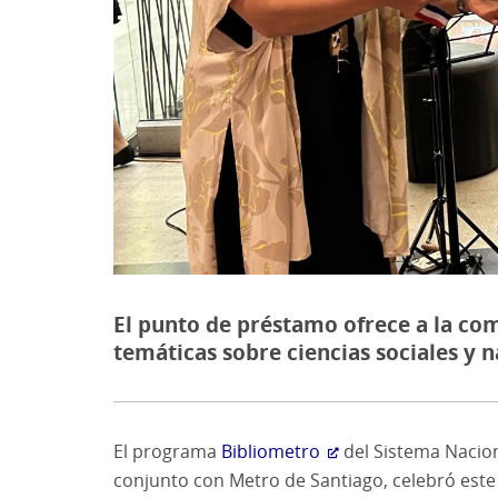
​​​​​​​El punto de préstamo ofrece a l
temáticas sobre ciencias sociales y n
El programa
Bibliometro
del Sistema Nacion
conjunto con Metro de Santiago, celebró este