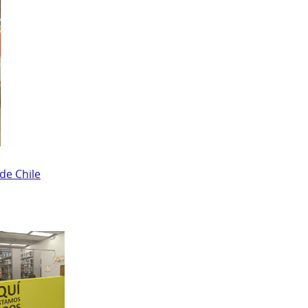
de Chile