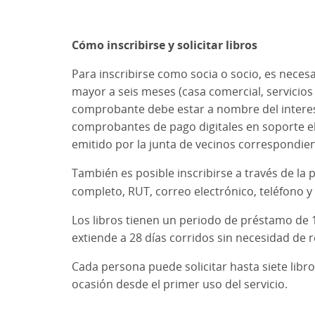
Cómo inscribirse y solicitar libros
Para inscribirse como socia o socio, es nece
mayor a seis meses (casa comercial, servicios 
comprobante debe estar a nombre del interes
comprobantes de pago digitales en soporte el
emitido por la junta de vecinos correspondien
También es posible inscribirse a través de la
completo, RUT, correo electrónico, teléfono y
Los libros tienen un periodo de préstamo de 1
extiende a 28 días corridos sin necesidad de 
Cada persona puede solicitar hasta siete libr
ocasión desde el primer uso del servicio.