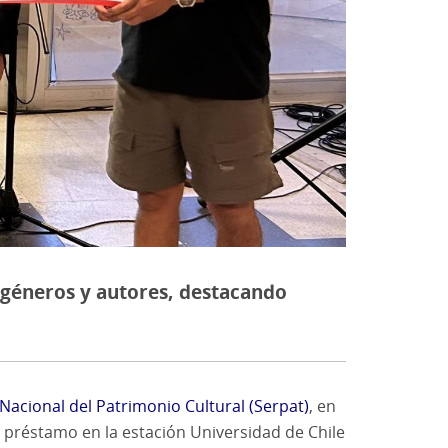
os géneros y autores, destacando
 Nacional del Patrimonio Cultural (Serpat)
, en
 préstamo en la estación Universidad de Chile