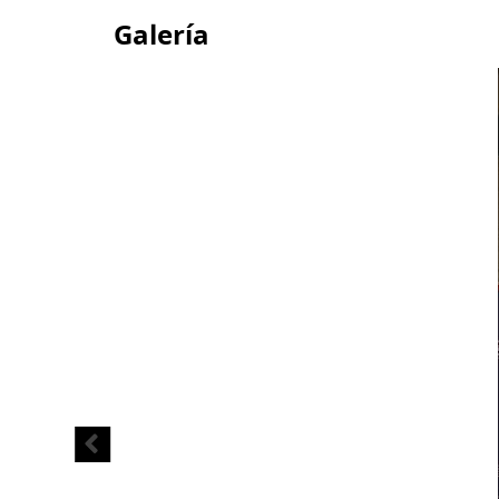
Galería