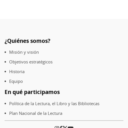
¿Quiénes somos?
Pie
de
Misión y visión
página
Objetivos estratégicos
Historia
Equipo
En qué participamos
Política de la Lectura, el Libro y las Bibliotecas
Plan Nacional de la Lectura