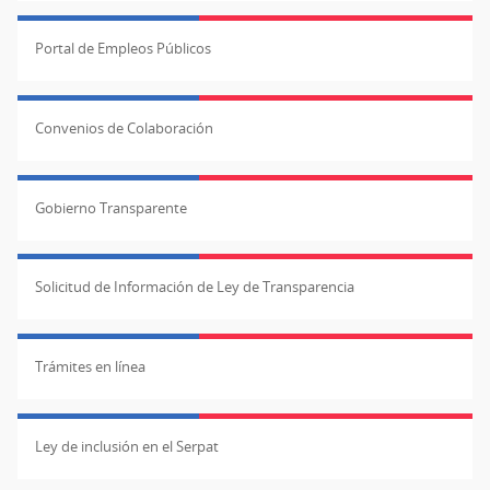
Portal de Empleos Públicos
Convenios de Colaboración
Gobierno Transparente
Solicitud de Información de Ley de Transparencia
Trámites en línea
Ley de inclusión en el Serpat