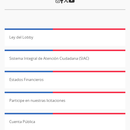
Ley del Lobby
Sistema Integral de Atención Ciudadana (SIAC)
Estados Financieros
Participe en nuestras licitaciones
Cuenta Pública