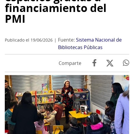
financiamiento del
PMI
Fuente:
Sistema Nacional de
Publicado el 19/06/2026
Bibliotecas Públicas
Comparte