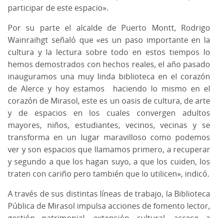
participar de este espacio».
Por su parte el alcalde de Puerto Montt, Rodrigo
Wainraihgt señaló que «es un paso importante en la
cultura y la lectura sobre todo en estos tiempos lo
hemos demostrados con hechos reales, el año pasado
inauguramos una muy linda biblioteca en el corazón
de Alerce y hoy estamos haciendo lo mismo en el
corazón de Mirasol, este es un oasis de cultura, de arte
y de espacios en los cuales convergen adultos
mayores, niños, estudiantes, vecinos, vecinas y se
transforma en un lugar maravilloso como podemos
ver y son espacios que llamamos primero, a recuperar
y segundo a que los hagan suyo, a que los cuiden, los
traten con cariño pero también que lo utilicen», indicó.
A través de sus distintas líneas de trabajo, la Biblioteca
Pública de Mirasol impulsa acciones de fomento lector,
gestión patrimonial, extensión cultural, acceso a