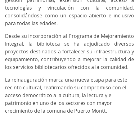
tecnologías y vinculación con la comunidad,
consolidándose como un espacio abierto e inclusivo
para todas las edades.
Desde su incorporación al Programa de Mejoramiento
Integral, la biblioteca se ha adjudicado diversos
proyectos destinados a fortalecer su infraestructura y
equipamiento, contribuyendo a mejorar la calidad de
los servicios bibliotecarios ofrecidos a la comunidad.
La reinauguración marca una nueva etapa para este
recinto cultural, reafirmando su compromiso con el
acceso democrático a la cultura, la lectura y el
patrimonio en uno de los sectores con mayor
crecimiento de la comuna de Puerto Montt.