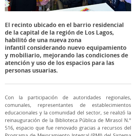
El recinto ubicado en el barrio residencial
de la capital de la región de Los Lagos,
habilitó de una nueva zona
infantil considerando nuevo equipamiento
y mobiliario, mejorando las condiciones de
atención y uso de los espacios para las
personas usuarias.
Con la participación de autoridades regionales,
comunales, representantes de establecimientos
educacionales y la comunidad del sector, se realizó la
reinauguración de la Biblioteca Pública de Mirasol N.°
516, espacio que fue renovado gracias a recursos del
Programa de Mejoramiento Integral (PMI) del Sistema