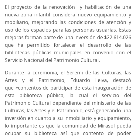
El proyecto de la renovación y habilitación de una
nueva zona infantil considera nuevo equipamiento y
mobiliario, mejorando las condiciones de atención y
uso de los espacios para las personas usuarias. Estas
mejoras forman parte de una inversión de $22.614.026
que ha permitido fortalecer el desarrollo de las
bibliotecas públicas municipales en convenio con el
Servicio Nacional del Patrimonio Cultural.
Durante la ceremonia, el Seremi de las Culturas, las
Artes y el Patrimonio, Eduardo Leiva, destacó
que «contentos de participar de esta inauguración de
esta biblioteca pública, la cual el servicio del
Patrimonio Cultural dependiente del ministerio de las
Culturas, las Artes y el Patrimonio, está generando una
inversión en cuanto a su inmobiliario y equipamiento,
lo importante es que la comunidad de Mirasol pueda
ocupar su biblioteca así que contento de poder