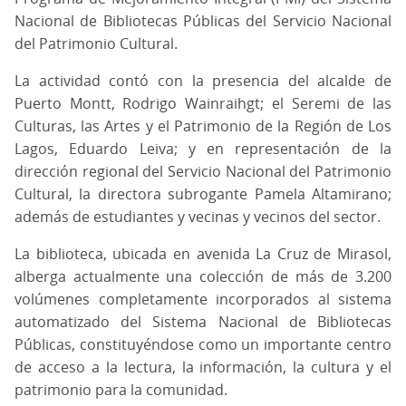
Nacional de Bibliotecas Públicas del Servicio Nacional
del Patrimonio Cultural.
La actividad contó con la presencia del alcalde de
Puerto Montt, Rodrigo Wainraihgt; el Seremi de las
Culturas, las Artes y el Patrimonio de la Región de Los
Lagos, Eduardo Leiva; y en representación de la
dirección regional del Servicio Nacional del Patrimonio
Cultural, la directora subrogante Pamela Altamirano;
además de estudiantes y vecinas y vecinos del sector.
La biblioteca, ubicada en avenida La Cruz de Mirasol,
alberga actualmente una colección de más de 3.200
volúmenes completamente incorporados al sistema
automatizado del Sistema Nacional de Bibliotecas
Públicas, constituyéndose como un importante centro
de acceso a la lectura, la información, la cultura y el
patrimonio para la comunidad.