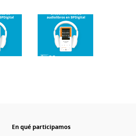
En qué participamos