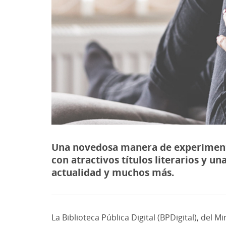
Una novedosa manera de experimentar
con atractivos títulos literarios y 
actualidad y muchos más.
La Biblioteca Pública Digital (BPDigital), del 