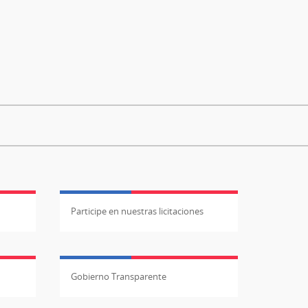
Participe en nuestras licitaciones
Gobierno Transparente