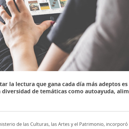
 la lectura que gana cada día más adeptos es 
una diversidad de temáticas como autoayuda, alim
Ministerio de las Culturas, las Artes y el Patrimonio, incorp