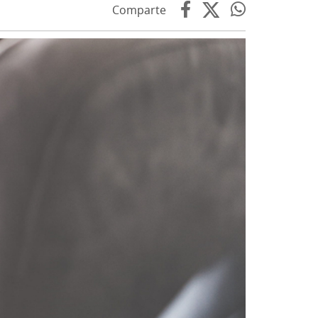
Comparte