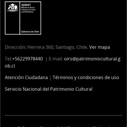
Dirección: Herrera 360, Santiago, Chile.
Ver mapa
Tel:
+56229978440
| E-mail:
oirs@patrimoniocultural.g
ob.cl
Atención Ciudadana
|
Términos y condiciones de uso
Servicio Nacional del Patrimonio Cultural