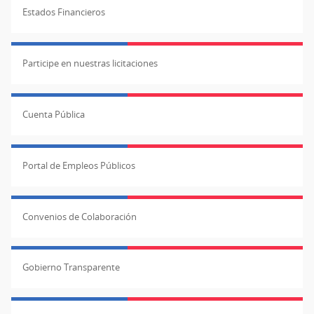
Estados Financieros
Participe en nuestras licitaciones
Cuenta Pública
Portal de Empleos Públicos
Convenios de Colaboración
Gobierno Transparente