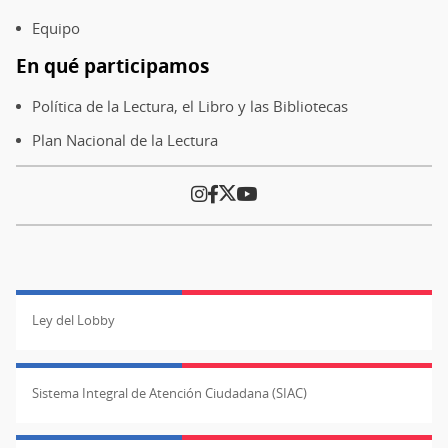
Equipo
En qué participamos
Política de la Lectura, el Libro y las Bibliotecas
Plan Nacional de la Lectura
Ley del Lobby
Sistema Integral de Atención Ciudadana (SIAC)