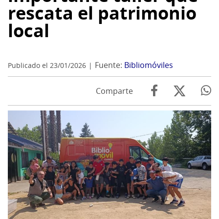
rescata el patrimonio
local
Fuente:
Bibliomóviles
Publicado el 23/01/2026
Comparte