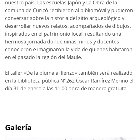
nuestro país.
Las escuelas Japón y La Obra de la
comuna de Curicó recibieron al bibliomóvil y pudieron
conversar sobre la historia del sitio arqueológico y
desarrollar nuevos relatos, acompañados de dibujos,
inspirados en el patrimonio local, resultando una
hermosa jornada donde niñas, niños y docentes
conocieron e imaginaron la vida de quienes habitaron
en el pasado la región del Maule.
El taller «De la pluma al lienzo» también será realizado
en la biblioteca pública N°262 Óscar Ramírez Merino el
día 31 de enero a las 11:00 hora de manera gratuita.
Galería