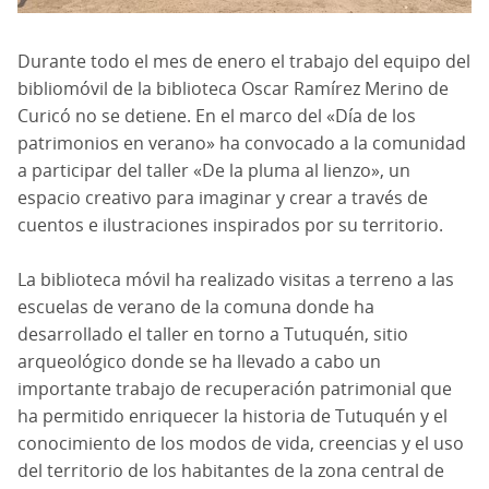
Durante todo el mes de enero el trabajo del equipo del
bibliomóvil de la biblioteca Oscar Ramírez Merino de
Curicó no se detiene. En el marco del «Día de los
patrimonios en verano» ha convocado a la comunidad
a participar del taller «De la pluma al lienzo», un
espacio creativo para imaginar y crear a través de
cuentos e ilustraciones inspirados por su territorio.
La biblioteca móvil ha realizado visitas a terreno a las
escuelas de verano de la comuna donde ha
desarrollado el taller en torno a Tutuquén, sitio
arqueológico donde se ha llevado a cabo un
importante trabajo de recuperación patrimonial que
ha permitido enriquecer la historia de Tutuquén y el
conocimiento de los modos de vida, creencias y el uso
del territorio de los habitantes de la zona central de