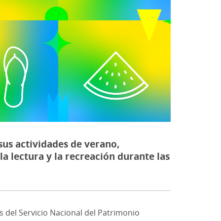
 sus actividades de verano,
 lectura y la recreación durante las
as del Servicio Nacional del Patrimonio