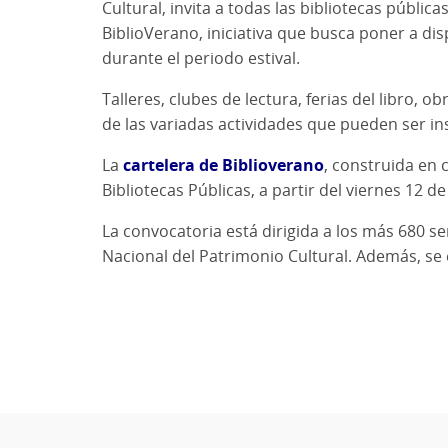
Cultural, invita a todas las bibliotecas públic
BiblioVerano, iniciativa que busca poner a di
durante el periodo estival.
Talleres, clubes de lectura, ferias del libro, 
de las variadas actividades que pueden ser in
La
cartelera de Biblioverano
, construida en 
Bibliotecas Públicas, a partir del viernes 12 d
La convocatoria está dirigida a los más 680 ser
Nacional del Patrimonio Cultural. Además, se e