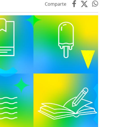
Comparte