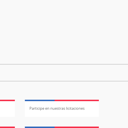
Participe en nuestras licitaciones