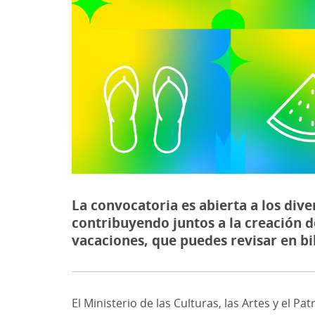
La convocatoria es abierta a los dive
contribuyendo juntos a la creación 
vacaciones, que puedes revisar en bi
El Ministerio de las Culturas, las Artes y el P