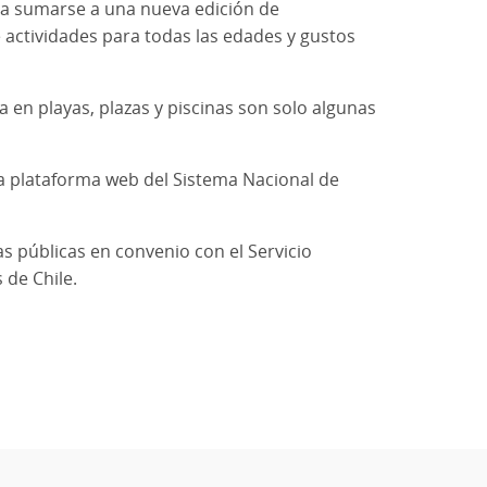
le a sumarse a una nueva edición de
 actividades para todas las edades y gustos
ra en playas, plazas y piscinas son solo algunas
 la plataforma web del Sistema Nacional de
cas públicas en convenio con el Servicio
 de Chile.