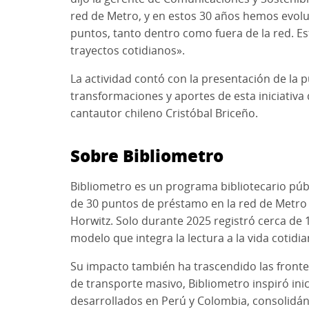
red de Metro, y en estos 30 años hemos evol
puntos, tanto dentro como fuera de la red. Es
trayectos cotidianos».
La actividad contó con la presentación de la 
transformaciones y aportes de esta iniciativa
cantautor chileno Cristóbal Briceño.
Sobre Bibliometro
Bibliometro es un programa bibliotecario púb
de 30 puntos de préstamo en la red de Metro d
Horwitz. Solo durante 2025 registró cerca de 1
modelo que integra la lectura a la vida cotidi
Su impacto también ha trascendido las fronte
de transporte masivo, Bibliometro inspiró in
desarrollados en Perú y Colombia, consolidán