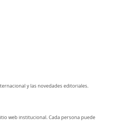
nternacional y las novedades editoriales.
sitio web institucional. Cada persona puede