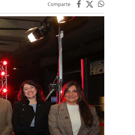
Comparte