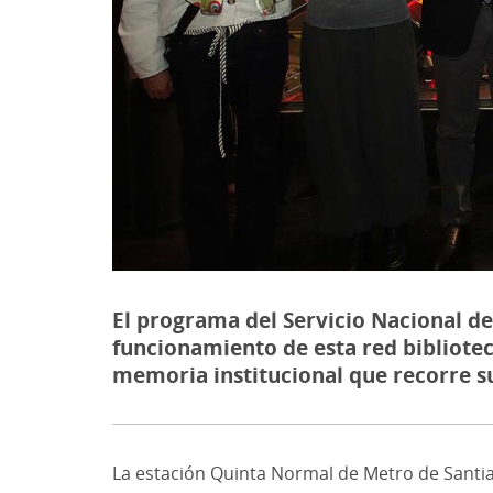
El programa del Servicio Nacional d
funcionamiento de esta red bibliote
memoria institucional que recorre su
La estación Quinta Normal de Metro de Santiago