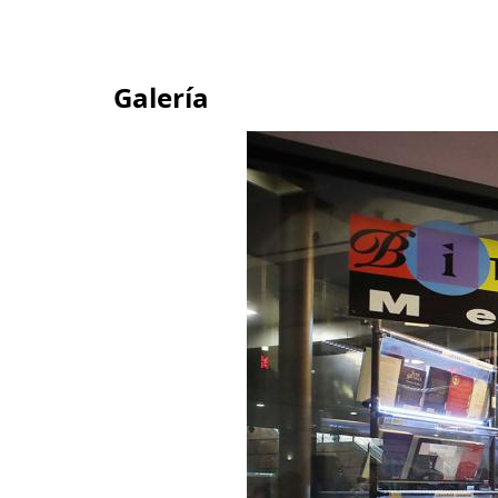
Galería