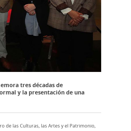
memora tres décadas de
ormal y la presentación de una
 de las Culturas, las Artes y el Patrimonio,