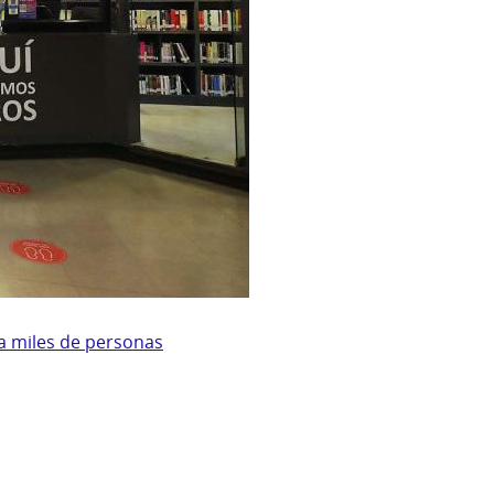
 a miles de personas