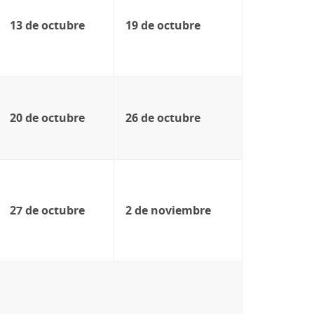
13 de octubre
19 de octubre
20 de octubre
26 de octubre
27 de octubre
2 de noviembre