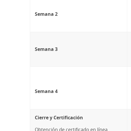
Semana 2
Semana 3
Semana 4
Cierre y Certificación
Obtención de certificado en línea