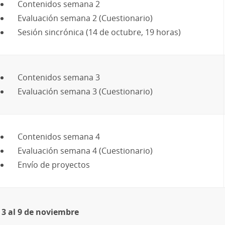
Contenidos semana 2
Evaluación semana 2 (Cuestionario)
Sesión sincrónica (14 de octubre, 19 horas)
Contenidos semana 3
Evaluación semana 3 (Cuestionario)
Contenidos semana 4
Evaluación semana 4 (Cuestionario)
Envío de proyectos
3 al 9 de noviembre