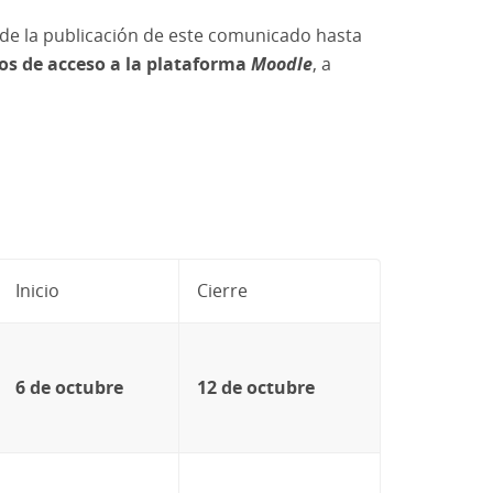
sde la publicación de este comunicado hasta
atos de acceso a la plataforma
Moodle
, a
Inicio
Cierre
6 de octubre
12 de octubre