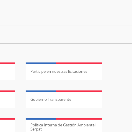
Participe en nuestras licitaciones
Gobierno Transparente
Política Interna de Gestión Ambiental
Serpat