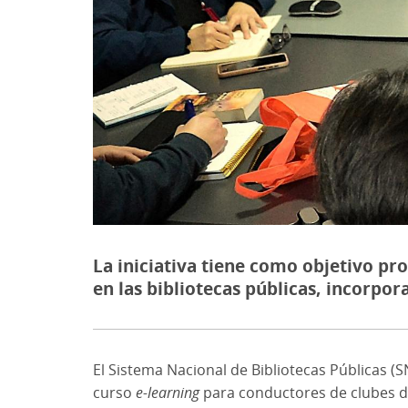
La iniciativa tiene como objetivo pr
en las bibliotecas públicas, incorpo
El Sistema Nacional de Bibliotecas Públicas (S
curso
e-learning
para conductores de clubes de