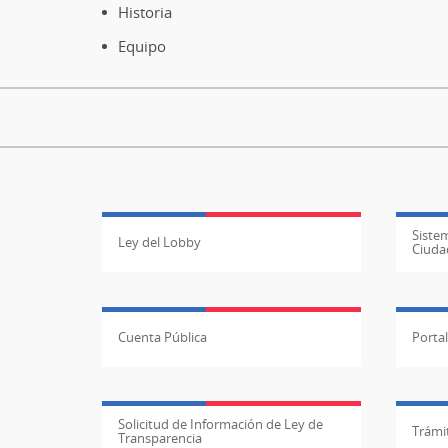
Historia
Equipo
Sistem
Ley del Lobby
Ciuda
Cuenta Pública
Porta
Solicitud de Información de Ley de
Trámit
Transparencia