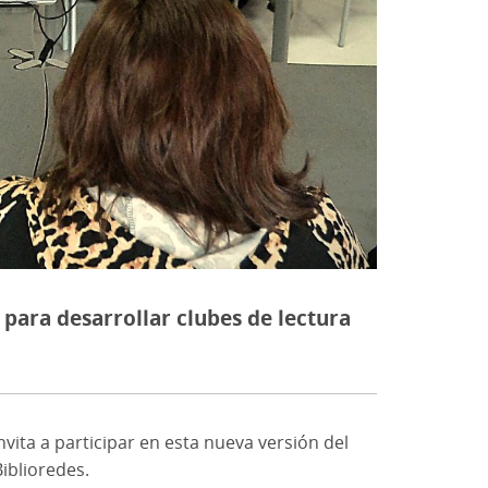
 para desarrollar clubes de lectura
nvita a participar en esta nueva versión del
iblioredes.