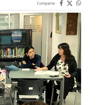
Comparte