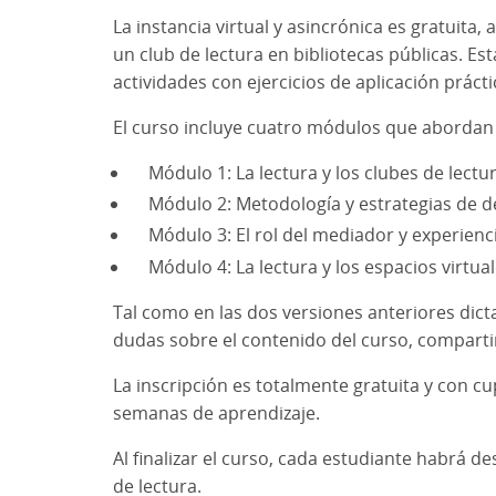
La instancia virtual y asincrónica es gratuita
un club de lectura en bibliotecas públicas. E
actividades con ejercicios de aplicación práct
El curso incluye cuatro módulos que abordan 
Módulo 1: La lectura y los clubes de lectu
Módulo 2: Metodología y estrategias de de
Módulo 3: El rol del mediador y experien
Módulo 4: La lectura y los espacios virtu
Tal como en las dos versiones anteriores dict
dudas sobre el contenido del curso, comparti
La inscripción es totalmente gratuita y con c
semanas de aprendizaje.
Al finalizar el curso, cada estudiante habrá 
de lectura.