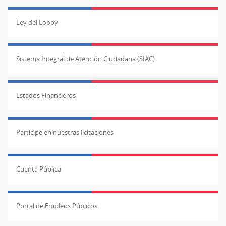
Ley del Lobby
Sistema Integral de Atención Ciudadana (SIAC)
Estados Financieros
Participe en nuestras licitaciones
Cuenta Pública
Portal de Empleos Públicos