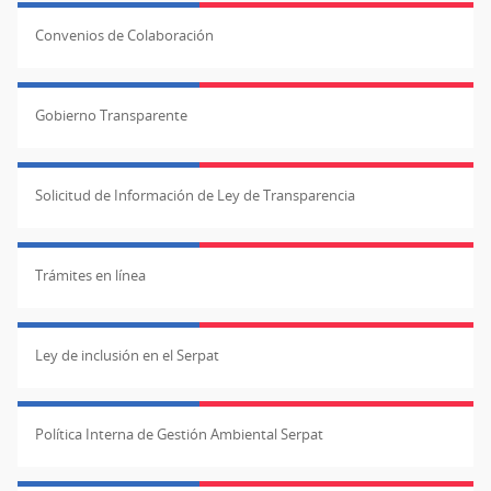
Convenios de Colaboración
Gobierno Transparente
Solicitud de Información de Ley de Transparencia
Trámites en línea
Ley de inclusión en el Serpat
Política Interna de Gestión Ambiental Serpat