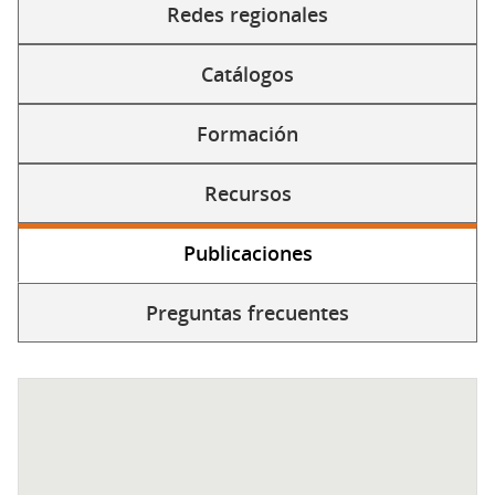
Redes regionales
Catálogos
Formación
Recursos
Publicaciones
(solapa
activa)
Preguntas frecuentes