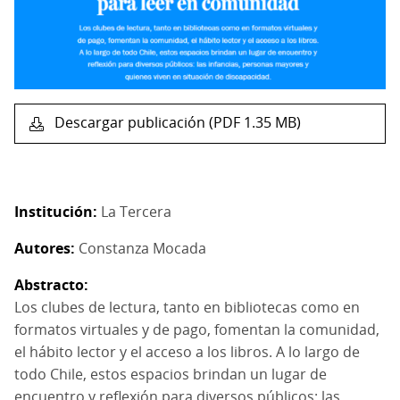
Descargar publicación (PDF 1.35 MB)
Institución
La Tercera
Autores
Constanza Mocada
Abstracto
Los clubes de lectura, tanto en bibliotecas como en
formatos virtuales y de pago, fomentan la comunidad,
el hábito lector y el acceso a los libros. A lo largo de
todo Chile, estos espacios brindan un lugar de
encuentro y reflexión para diversos públicos: las