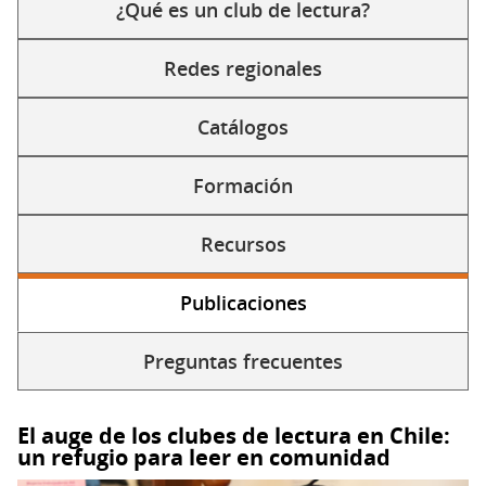
secundarias
¿Qué es un club de lectura?
Redes regionales
Catálogos
Formación
Recursos
Publicaciones
(solapa
activa)
Preguntas frecuentes
El auge de los clubes de lectura en Chile:
un refugio para leer en comunidad