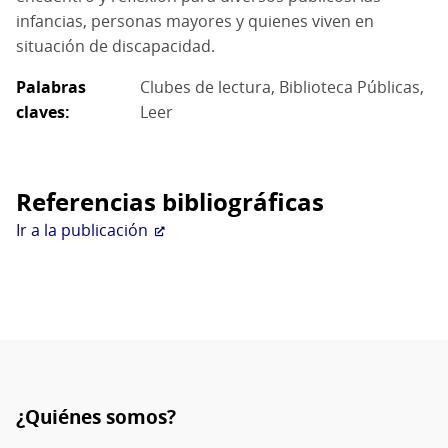
infancias, personas mayores y quienes viven en
situación de discapacidad.
Palabras
Clubes de lectura
Biblioteca Públicas
claves
Leer
Referencias bibliográficas
Ir a la publicación
¿Quiénes somos?
Pie