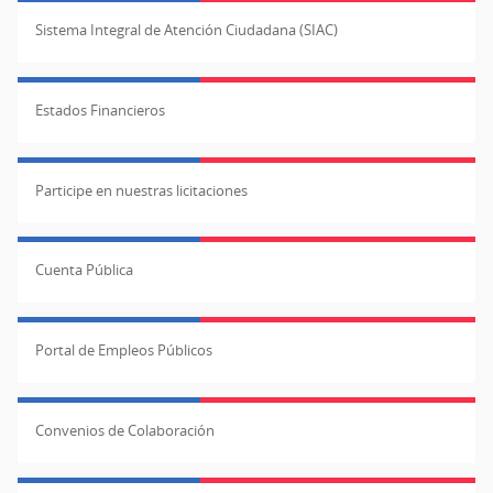
Sistema Integral de Atención Ciudadana (SIAC)
Estados Financieros
Participe en nuestras licitaciones
Cuenta Pública
Portal de Empleos Públicos
Convenios de Colaboración