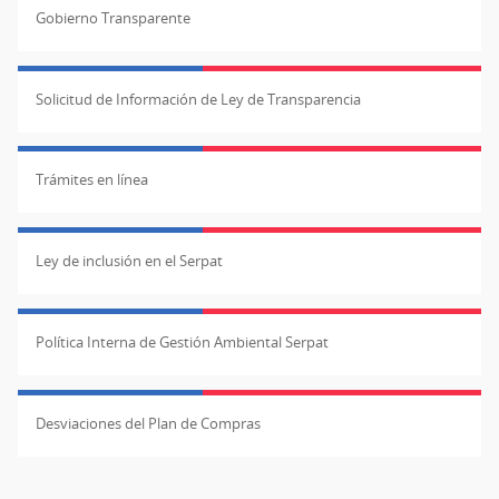
Gobierno Transparente
Solicitud de Información de Ley de Transparencia
Trámites en línea
Ley de inclusión en el Serpat
Política Interna de Gestión Ambiental Serpat
Desviaciones del Plan de Compras