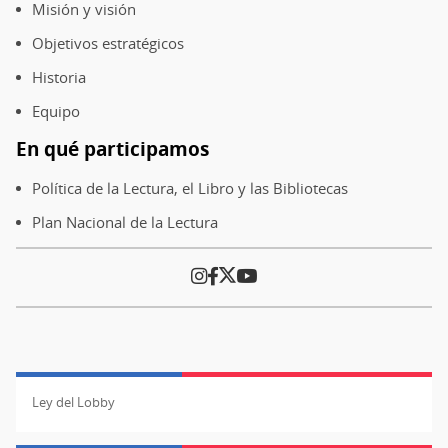
de
Misión y visión
página
Objetivos estratégicos
Historia
Equipo
En qué participamos
Política de la Lectura, el Libro y las Bibliotecas
Plan Nacional de la Lectura
Ley del Lobby