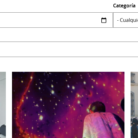
Categoría