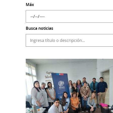
Máx
Busca noticias