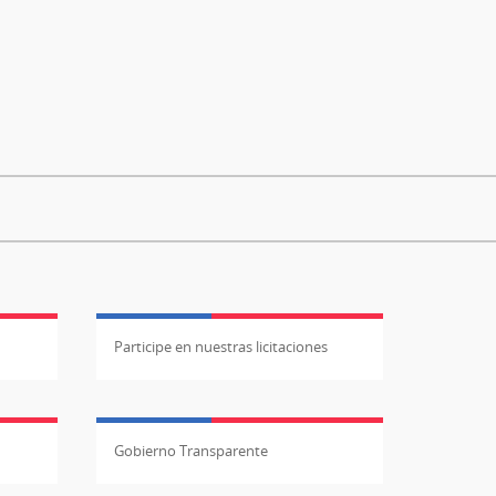
Participe en nuestras licitaciones
Gobierno Transparente