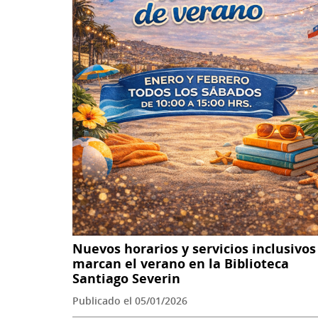
Nuevos horarios y servicios inclusivos
marcan el verano en la Biblioteca
Santiago Severin
Publicado el 05/01/2026