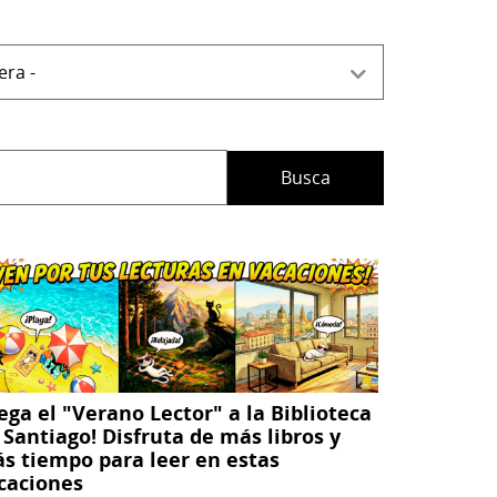
lega el "Verano Lector" a la Biblioteca
 Santiago! Disfruta de más libros y
s tiempo para leer en estas
caciones