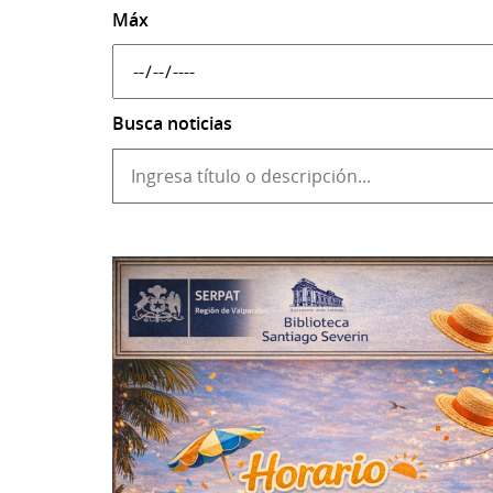
Máx
Busca noticias