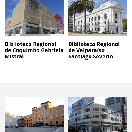
Biblioteca Regional
Biblioteca Regional
de Coquimbo Gabriela
de Valparaíso
Mistral
Santiago Severin