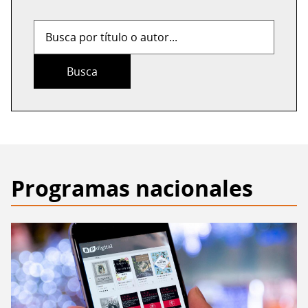
Busca
por
título
o
autor...
Programas nacionales