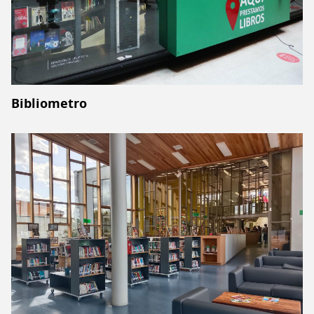
Bibliometro