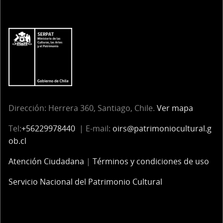
Dirección: Herrera 360, Santiago, Chile.
Ver mapa
Tel:
+56229978440
| E-mail:
oirs@patrimoniocultural.g
ob.cl
Atención Ciudadana
|
Términos y condiciones de uso
Servicio Nacional del Patrimonio Cultural