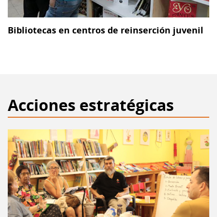
Bibliotecas en centros de reinserción juvenil
Acciones estratégicas