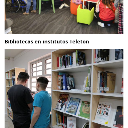
Bibliotecas en institutos Teletón