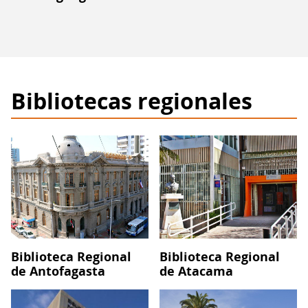
Bibliotecas regionales
Biblioteca Regional
Biblioteca Regional
de Antofagasta
de Atacama