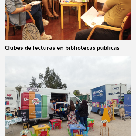
Clubes de lecturas en bibliotecas públicas