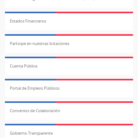
Estados Financieros
Participe en nuestras licitaciones
Cuenta Pública
Portal de Empleos Públicos
Convenios de Colaboración
Gobierno Transparente