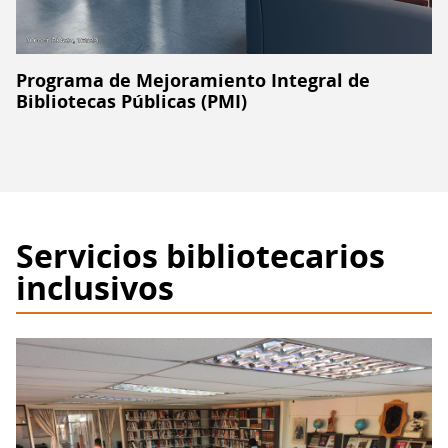
Programa de Mejoramiento Integral de
Bibliotecas Públicas (PMI)
Servicios bibliotecarios
inclusivos