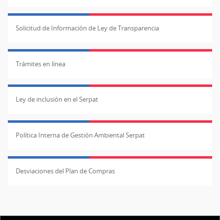
Solicitud de Información de Ley de Transparencia
Trámites en línea
Ley de inclusión en el Serpat
Política Interna de Gestión Ambiental Serpat
Desviaciones del Plan de Compras