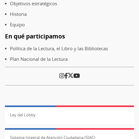
página
Objetivos estratégicos
Historia
Equipo
En qué participamos
Política de la Lectura, el Libro y las Bibliotecas
Plan Nacional de la Lectura
Ley del Lobby
Sistema Integral de Atención Ciudadana (SIAC)