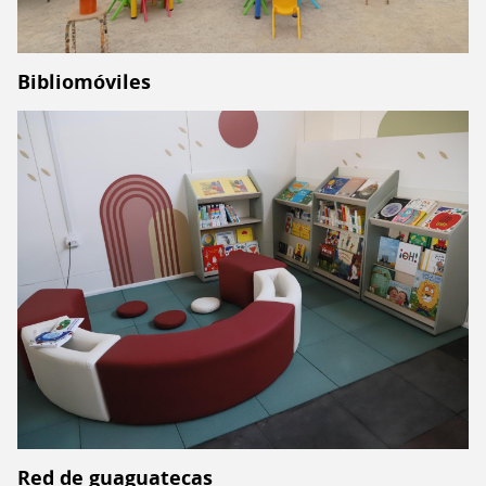
Bibliomóviles
Red de guaguatecas