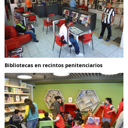
Bibliotecas en recintos penitenciarios