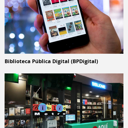
Biblioteca Pública Digital (BPDigital)