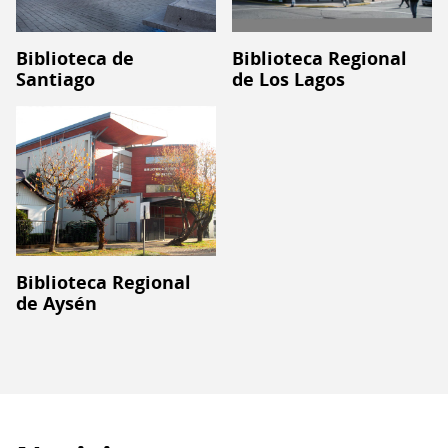
Biblioteca Regional
Biblioteca de
de Los Lagos
Santiago
Biblioteca Regional
de Aysén